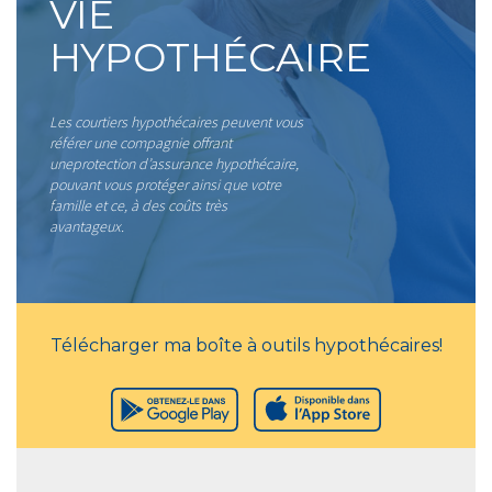
VIE
HYPOTHÉCAIRE
Les courtiers hypothécaires peuvent vous
référer une compagnie offrant
uneprotection d’assurance hypothécaire,
pouvant vous protéger ainsi que votre
famille et ce, à des coûts très
avantageux.
Télécharger ma boîte à outils hypothécaires!