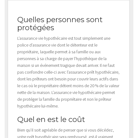
Quelles personnes sont
protégées
L’assurance vie hypothécaire est tout simplement une
police d’assurance vie dont le détenteur est le
propriétaire, laquelle permet à sa famille ou aux
personnes à sa charge de payer l’hypothèque de la
maison si un événement tragique devait arriver. Il ne faut
pas confondre celle-ci avec l’assurance prêt hypothécaire,
dont les prêteurs ont besoin pour couvrir leurs actifs dans
le cas où le propriétaire détient moins de 20 % de la valeur
nette de la maison. L’assurance vie hypothécaire permet
de protéger la famille du propriétaire et non le prêteur
hypothécaire lui-même.
Quel en est le coût
Bien qu’il soit agréable de penser que si vous décédez,
votre prêt hypothécaire sera remboursé, est-il vraiment