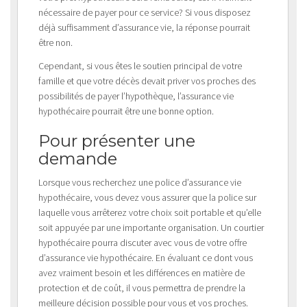
nécessaire de payer pour ce service? Si vous disposez
déjà suffisamment d’assurance vie, la réponse pourrait
être non.
Cependant, si vous êtes le soutien principal de votre
famille et que votre décès devait priver vos proches des
possibilités de payer l’hypothèque, l’assurance vie
hypothécaire pourrait être une bonne option.
Pour présenter une
demande
Lorsque vous recherchez une police d’assurance vie
hypothécaire, vous devez vous assurer que la police sur
laquelle vous arrêterez votre choix soit portable et qu’elle
soit appuyée par une importante organisation. Un courtier
hypothécaire pourra discuter avec vous de votre offre
d’assurance vie hypothécaire. En évaluant ce dont vous
avez vraiment besoin et les différences en matière de
protection et de coût, il vous permettra de prendre la
meilleure décision possible pour vous et vos proches.