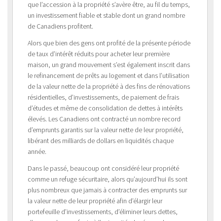
que l’accession à la propriété s’avère être, au fil du temps,
un investissement fiable et stable dont un grand nombre
de Canadiens profitent.
Alors que bien des gens ont profité de la présente période
de taux d’intérêt réduits pour acheter leur première
maison, un grand mouvement s’est également inscrit dans
le refinancement de prêts au logement et dans l’utilisation
de la valeur nette de la propriété à des fins de rénovations
résidentielles, d’investissements, de paiement de frais
d’études et même de consolidation de dettes à intérêts
élevés. Les Canadiens ont contracté un nombre record
d’emprunts garantis sur la valeur nette de leur propriété,
libérant des milliards de dollars en liquidités chaque
année.
Dans le passé, beaucoup ont considéré leur propriété
comme un refuge sécuritaire, alors qu’aujourd’hui ils sont
plus nombreux que jamais à contracter des emprunts sur
la valeur nette de leur propriété afin d’élargir leur
portefeuille d’investissements, d’éliminer leurs dettes,