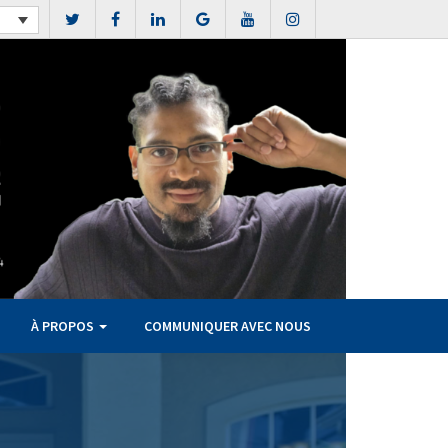
À PROPOS
COMMUNIQUER AVEC NOUS